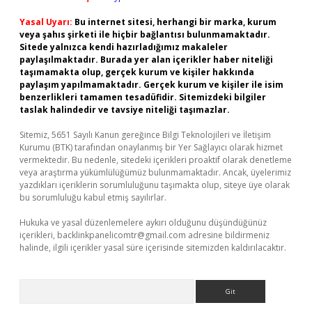
Yasal Uyarı:
Bu internet sitesi, herhangi bir marka, kurum
veya şahıs şirketi ile hiçbir bağlantısı bulunmamaktadır.
Sitede yalnızca kendi hazırladığımız makaleler
paylaşılmaktadır. Burada yer alan içerikler haber niteliği
taşımamakta olup, gerçek kurum ve kişiler hakkında
paylaşım yapılmamaktadır. Gerçek kurum ve kişiler ile isim
benzerlikleri tamamen tesadüfidir. Sitemizdeki bilgiler
taslak halindedir ve tavsiye niteliği taşımazlar.
Sitemiz, 5651 Sayılı Kanun gereğince Bilgi Teknolojileri ve İletişim
Kurumu (BTK) tarafından onaylanmış bir Yer Sağlayıcı olarak hizmet
vermektedir. Bu nedenle, sitedeki içerikleri proaktif olarak denetleme
veya araştırma yükümlülüğümüz bulunmamaktadır. Ancak, üyelerimiz
yazdıkları içeriklerin sorumluluğunu taşımakta olup, siteye üye olarak
bu sorumluluğu kabul etmiş sayılırlar.
Hukuka ve yasal düzenlemelere aykırı olduğunu düşündüğünüz
içerikleri,
backlinkpanelicomtr@gmail.com
adresine bildirmeniz
halinde, ilgili içerikler yasal süre içerisinde sitemizden kaldırılacaktır.
Arama