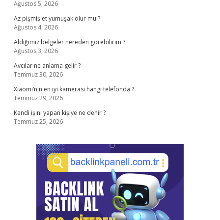
Ağustos 5, 2026
Az pişmiş et yumuşak olur mu ?
Ağustos 4, 2026
Aldığımız belgeler nereden görebilirim ?
Ağustos 3, 2026
Avcılar ne anlama gelir ?
Temmuz 30, 2026
Xiaomi’nin en iyi kamerası hangi telefonda ?
Temmuz 29, 2026
Kendi işini yapan kişiye ne denir ?
Temmuz 25, 2026