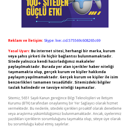
Reklam ve İletişim:
Skype: live:.cid.575569c608265c69
Yasal Uyarı:
Bu internet sitesi, herhangi bir marka, kurum
veya şahıs şirketi ile hiçbir bağlantısı bulunmamaktadır.
Sitede yalnızca kendi hazırladığımız makaleler
paylaşılmaktadır. Burada yer alan içerikler haber niteliği
taşımamakta olup, gerçek kurum ve kişiler hakkında
paylaşım yapılmamaktadır. Gerçek kurum ve kişiler ile isim
benzerlikleri tamamen tesadüfidir. Sitemizdeki bilgiler
taslak halindedir ve tavsiye niteliği taşımazlar.
Sitemiz, 5651 Sayılı Kanun gereğince Bilgi Teknolojileri ve İletişim
Kurumu (BTK) tarafından onaylanmış bir Yer Sağlayıcı olarak hizmet
vermektedir. Bu nedenle, sitedeki içerikleri proaktif olarak denetleme
veya araştırma yükümlülüğümüz bulunmamaktadır. Ancak, üyelerimiz
yazdıkları içeriklerin sorumluluğunu taşımakta olup, siteye üye olarak
bu sorumluluğu kabul etmiş sayılırlar.