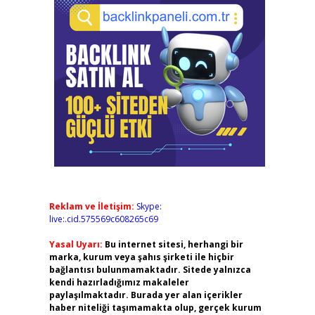
Reklam ve İletişim:
Skype:
live:.cid.575569c608265c69
Yasal Uyarı:
Bu internet sitesi, herhangi bir
marka, kurum veya şahıs şirketi ile hiçbir
bağlantısı bulunmamaktadır. Sitede yalnızca
kendi hazırladığımız makaleler
paylaşılmaktadır. Burada yer alan içerikler
haber niteliği taşımamakta olup, gerçek kurum