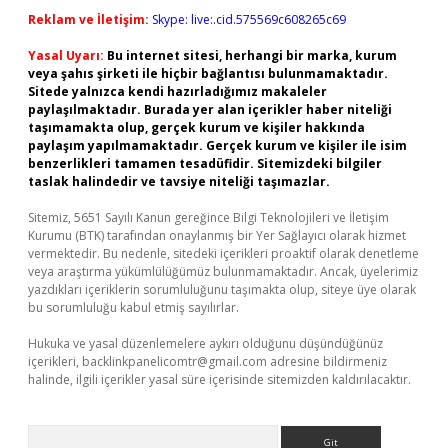
Reklam ve İletişim:
Skype: live:.cid.575569c608265c69
Yasal Uyarı:
Bu internet sitesi, herhangi bir marka, kurum
veya şahıs şirketi ile hiçbir bağlantısı bulunmamaktadır.
Sitede yalnızca kendi hazırladığımız makaleler
paylaşılmaktadır. Burada yer alan içerikler haber niteliği
taşımamakta olup, gerçek kurum ve kişiler hakkında
paylaşım yapılmamaktadır. Gerçek kurum ve kişiler ile isim
benzerlikleri tamamen tesadüfidir. Sitemizdeki bilgiler
taslak halindedir ve tavsiye niteliği taşımazlar.
Sitemiz, 5651 Sayılı Kanun gereğince Bilgi Teknolojileri ve İletişim
Kurumu (BTK) tarafından onaylanmış bir Yer Sağlayıcı olarak hizmet
vermektedir. Bu nedenle, sitedeki içerikleri proaktif olarak denetleme
veya araştırma yükümlülüğümüz bulunmamaktadır. Ancak, üyelerimiz
yazdıkları içeriklerin sorumluluğunu taşımakta olup, siteye üye olarak
bu sorumluluğu kabul etmiş sayılırlar.
Hukuka ve yasal düzenlemelere aykırı olduğunu düşündüğünüz
içerikleri,
backlinkpanelicomtr@gmail.com
adresine bildirmeniz
halinde, ilgili içerikler yasal süre içerisinde sitemizden kaldırılacaktır.
Arama