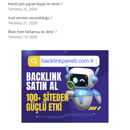
Kendi işini yapan kişiye ne denir ?
Temmuz 25, 2026
Aval verenin sorumluluğu ?
Temmuz 21, 2026
İlhan İrem fanlarına ne denir ?
Temmuz 19, 2026