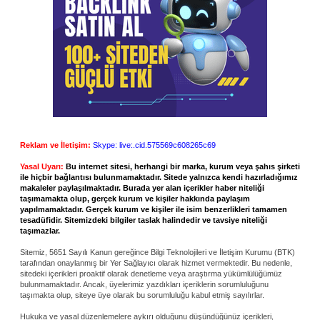
Reklam ve İletişim:
Skype: live:.cid.575569c608265c69
Yasal Uyarı:
Bu internet sitesi, herhangi bir marka, kurum veya şahıs şirketi
ile hiçbir bağlantısı bulunmamaktadır. Sitede yalnızca kendi hazırladığımız
makaleler paylaşılmaktadır. Burada yer alan içerikler haber niteliği
taşımamakta olup, gerçek kurum ve kişiler hakkında paylaşım
yapılmamaktadır. Gerçek kurum ve kişiler ile isim benzerlikleri tamamen
tesadüfidir. Sitemizdeki bilgiler taslak halindedir ve tavsiye niteliği
taşımazlar.
Sitemiz, 5651 Sayılı Kanun gereğince Bilgi Teknolojileri ve İletişim Kurumu (BTK)
tarafından onaylanmış bir Yer Sağlayıcı olarak hizmet vermektedir. Bu nedenle,
sitedeki içerikleri proaktif olarak denetleme veya araştırma yükümlülüğümüz
bulunmamaktadır. Ancak, üyelerimiz yazdıkları içeriklerin sorumluluğunu
taşımakta olup, siteye üye olarak bu sorumluluğu kabul etmiş sayılırlar.
Hukuka ve yasal düzenlemelere aykırı olduğunu düşündüğünüz içerikleri,