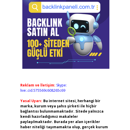
Reklam ve İletişim:
Skype:
live:.cid.575569c608265c69
Yasal Uyarı:
Bu internet sitesi, herhangi bir
marka, kurum veya şahıs şirketi ile hiçbir
bağlantısı bulunmamaktadır. Sitede yalnızca
kendi hazırladığımız makaleler
paylaşılmaktadır. Burada yer alan içerikler
haber niteliği taşımamakta olup, gerçek kurum