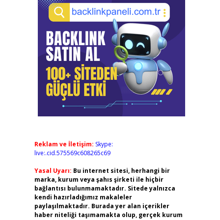
Reklam ve İletişim:
Skype:
live:.cid.575569c608265c69
Yasal Uyarı:
Bu internet sitesi, herhangi bir
marka, kurum veya şahıs şirketi ile hiçbir
bağlantısı bulunmamaktadır. Sitede yalnızca
kendi hazırladığımız makaleler
paylaşılmaktadır. Burada yer alan içerikler
haber niteliği taşımamakta olup, gerçek kurum