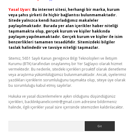
Yasal Uyarı:
Bu internet sitesi, herhangi bir marka, kurum
veya şahıs şirketi ile hiçbir bağlantısı bulunmamaktadır.
Sitede yalnızca kendi hazırladığımız makaleler
paylaşılmaktadır. Burada yer alan içerikler haber niteliği
taşımamakta olup, gerçek kurum ve kişiler hakkında
paylaşım yapılmamaktadır. Gerçek kurum ve kişiler ile isim
benzerlikleri tamamen tesadüfidir. Sitemizdeki bilgiler
taslak halindedir ve tavsiye niteliği taşımazlar.
Sitemiz, 5651 Sayılı Kanun gereğince Bilgi Teknolojileri ve İletişim
Kurumu (BTK) tarafından onaylanmış bir Yer Sağlayıcı olarak hizmet
vermektedir. Bu nedenle, sitedeki içerikleri proaktif olarak denetleme
veya araştırma yükümlülüğümüz bulunmamaktadır. Ancak, üyelerimiz
yazdıkları içeriklerin sorumluluğunu taşımakta olup, siteye üye olarak
bu sorumluluğu kabul etmiş sayılırlar.
Hukuka ve yasal düzenlemelere aykırı olduğunu düşündüğünüz
içerikleri,
backlinkpanelicomtr@gmail.com
adresine bildirmeniz
halinde, ilgili içerikler yasal süre içerisinde sitemizden kaldırılacaktır.
Arama