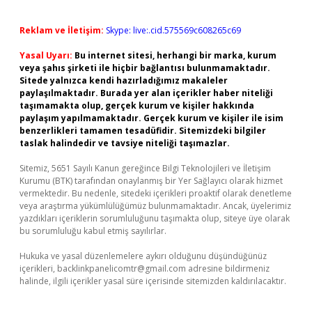
Reklam ve İletişim:
Skype: live:.cid.575569c608265c69
Yasal Uyarı:
Bu internet sitesi, herhangi bir marka, kurum
veya şahıs şirketi ile hiçbir bağlantısı bulunmamaktadır.
Sitede yalnızca kendi hazırladığımız makaleler
paylaşılmaktadır. Burada yer alan içerikler haber niteliği
taşımamakta olup, gerçek kurum ve kişiler hakkında
paylaşım yapılmamaktadır. Gerçek kurum ve kişiler ile isim
benzerlikleri tamamen tesadüfidir. Sitemizdeki bilgiler
taslak halindedir ve tavsiye niteliği taşımazlar.
Sitemiz, 5651 Sayılı Kanun gereğince Bilgi Teknolojileri ve İletişim
Kurumu (BTK) tarafından onaylanmış bir Yer Sağlayıcı olarak hizmet
vermektedir. Bu nedenle, sitedeki içerikleri proaktif olarak denetleme
veya araştırma yükümlülüğümüz bulunmamaktadır. Ancak, üyelerimiz
yazdıkları içeriklerin sorumluluğunu taşımakta olup, siteye üye olarak
bu sorumluluğu kabul etmiş sayılırlar.
Hukuka ve yasal düzenlemelere aykırı olduğunu düşündüğünüz
içerikleri,
backlinkpanelicomtr@gmail.com
adresine bildirmeniz
halinde, ilgili içerikler yasal süre içerisinde sitemizden kaldırılacaktır.