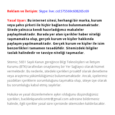
Reklam ve İletişim:
Skype: live:.cid.575569c608265c69
Yasal Uyarı:
Bu internet sitesi, herhangi bir marka, kurum
veya şahıs şirketi ile hiçbir bağlantısı bulunmamaktadır.
Sitede yalnızca kendi hazırladığımız makaleler
paylaşılmaktadır. Burada yer alan içerikler haber niteliği
taşımamakta olup, gerçek kurum ve kişiler hakkında
paylaşım yapılmamaktadır. Gerçek kurum ve kişiler ile isim
benzerlikleri tamamen tesadüfidir. Sitemizdeki bilgiler
taslak halindedir ve tavsiye niteliği taşımazlar.
Sitemiz, 5651 Sayılı Kanun gereğince Bilgi Teknolojileri ve İletişim
Kurumu (BTK) tarafından onaylanmış bir Yer Sağlayıcı olarak hizmet
vermektedir. Bu nedenle, sitedeki içerikleri proaktif olarak denetleme
veya araştırma yükümlülüğümüz bulunmamaktadır. Ancak, üyelerimiz
yazdıkları içeriklerin sorumluluğunu taşımakta olup, siteye üye olarak
bu sorumluluğu kabul etmiş sayılırlar.
Hukuka ve yasal düzenlemelere aykırı olduğunu düşündüğünüz
içerikleri,
backlinkpanelicomtr@gmail.com
adresine bildirmeniz
halinde, ilgili içerikler yasal süre içerisinde sitemizden kaldırılacaktır.