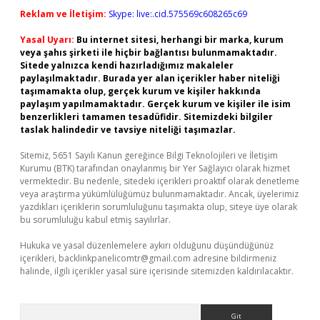
Reklam ve İletişim:
Skype: live:.cid.575569c608265c69
Yasal Uyarı:
Bu internet sitesi, herhangi bir marka, kurum
veya şahıs şirketi ile hiçbir bağlantısı bulunmamaktadır.
Sitede yalnızca kendi hazırladığımız makaleler
paylaşılmaktadır. Burada yer alan içerikler haber niteliği
taşımamakta olup, gerçek kurum ve kişiler hakkında
paylaşım yapılmamaktadır. Gerçek kurum ve kişiler ile isim
benzerlikleri tamamen tesadüfidir. Sitemizdeki bilgiler
taslak halindedir ve tavsiye niteliği taşımazlar.
Sitemiz, 5651 Sayılı Kanun gereğince Bilgi Teknolojileri ve İletişim
Kurumu (BTK) tarafından onaylanmış bir Yer Sağlayıcı olarak hizmet
vermektedir. Bu nedenle, sitedeki içerikleri proaktif olarak denetleme
veya araştırma yükümlülüğümüz bulunmamaktadır. Ancak, üyelerimiz
yazdıkları içeriklerin sorumluluğunu taşımakta olup, siteye üye olarak
bu sorumluluğu kabul etmiş sayılırlar.
Hukuka ve yasal düzenlemelere aykırı olduğunu düşündüğünüz
içerikleri,
backlinkpanelicomtr@gmail.com
adresine bildirmeniz
halinde, ilgili içerikler yasal süre içerisinde sitemizden kaldırılacaktır.
Arama