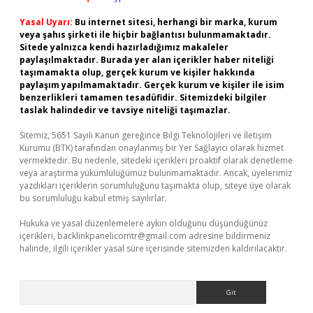
Yasal Uyarı:
Bu internet sitesi, herhangi bir marka, kurum
veya şahıs şirketi ile hiçbir bağlantısı bulunmamaktadır.
Sitede yalnızca kendi hazırladığımız makaleler
paylaşılmaktadır. Burada yer alan içerikler haber niteliği
taşımamakta olup, gerçek kurum ve kişiler hakkında
paylaşım yapılmamaktadır. Gerçek kurum ve kişiler ile isim
benzerlikleri tamamen tesadüfidir. Sitemizdeki bilgiler
taslak halindedir ve tavsiye niteliği taşımazlar.
Sitemiz, 5651 Sayılı Kanun gereğince Bilgi Teknolojileri ve İletişim
Kurumu (BTK) tarafından onaylanmış bir Yer Sağlayıcı olarak hizmet
vermektedir. Bu nedenle, sitedeki içerikleri proaktif olarak denetleme
veya araştırma yükümlülüğümüz bulunmamaktadır. Ancak, üyelerimiz
yazdıkları içeriklerin sorumluluğunu taşımakta olup, siteye üye olarak
bu sorumluluğu kabul etmiş sayılırlar.
Hukuka ve yasal düzenlemelere aykırı olduğunu düşündüğünüz
içerikleri,
backlinkpanelicomtr@gmail.com
adresine bildirmeniz
halinde, ilgili içerikler yasal süre içerisinde sitemizden kaldırılacaktır.
Arama