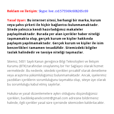
Reklam ve İletişim:
Skype: live:.cid.575569c608265c69
Yasal Uyarı:
Bu internet sitesi, herhangi bir marka, kurum
veya şahıs şirketi ile hiçbir bağlantısı bulunmamaktadır.
Sitede yalnızca kendi hazırladığımız makaleler
paylaşılmaktadır. Burada yer alan içerikler haber niteliği
taşımamakta olup, gerçek kurum ve kişiler hakkında
paylaşım yapılmamaktadır. Gerçek kurum ve kişiler ile isim
benzerlikleri tamamen tesadüfidir. Sitemizdeki bilgiler
taslak halindedir ve tavsiye niteliği taşımazlar.
Sitemiz, 5651 Sayılı Kanun gereğince Bilgi Teknolojileri ve İletişim
Kurumu (BTK) tarafından onaylanmış bir Yer Sağlayıcı olarak hizmet
vermektedir. Bu nedenle, sitedeki içerikleri proaktif olarak denetleme
veya araştırma yükümlülüğümüz bulunmamaktadır. Ancak, üyelerimiz
yazdıkları içeriklerin sorumluluğunu taşımakta olup, siteye üye olarak
bu sorumluluğu kabul etmiş sayılırlar.
Hukuka ve yasal düzenlemelere aykırı olduğunu düşündüğünüz
içerikleri,
backlinkpanelicomtr@gmail.com
adresine bildirmeniz
halinde, ilgili içerikler yasal süre içerisinde sitemizden kaldırılacaktır.