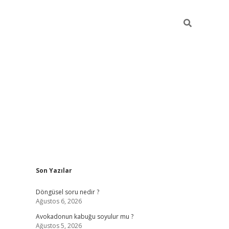
Sidebar
Son Yazılar
elexbet yeni giriş adresi
betexper.xyz
Döngüsel soru nedir ?
Ağustos 6, 2026
Avokadonun kabuğu soyulur mu ?
Ağustos 5, 2026