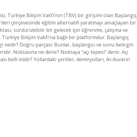
, Türkiye Bilişim Vakfı’nın (TBV) bir girişimi olan Başlangıç ​
rileri çerçevesinde eğitim alternatifi yaratmayı amaçlayan bir
ktası, sürdürülebilir bir gelecek için öğrenme, çalışma ve
Türkiye Bilişim Vakfı’na bağlı bir platformdur. Başlangıç
zgi nedir? Doğru parçası: Bunlar, başlangıcı ve sonu belirgin
idir. Noktasına ne denir? Noktaya “açı tepesi” denir. Açı
 belli midir? Yollardaki şeritler, demiryolları, iki duvarın