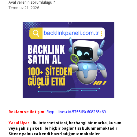
Aval verenin sorumluluğu ?
Temmuz 21, 2026
Reklam ve İletişim:
Skype: live:.cid.575569c608265c69
Yasal Uyarı:
Bu internet sitesi, herhangi bir marka, kurum
veya şahıs şirketi ile hiçbir bağlantısı bulunmamaktadır.
Sitede yalnızca kendi hazırladığımız makaleler