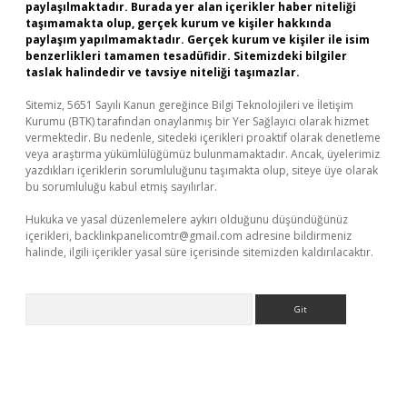
paylaşılmaktadır. Burada yer alan içerikler haber niteliği
taşımamakta olup, gerçek kurum ve kişiler hakkında
paylaşım yapılmamaktadır. Gerçek kurum ve kişiler ile isim
benzerlikleri tamamen tesadüfidir. Sitemizdeki bilgiler
taslak halindedir ve tavsiye niteliği taşımazlar.
Sitemiz, 5651 Sayılı Kanun gereğince Bilgi Teknolojileri ve İletişim
Kurumu (BTK) tarafından onaylanmış bir Yer Sağlayıcı olarak hizmet
vermektedir. Bu nedenle, sitedeki içerikleri proaktif olarak denetleme
veya araştırma yükümlülüğümüz bulunmamaktadır. Ancak, üyelerimiz
yazdıkları içeriklerin sorumluluğunu taşımakta olup, siteye üye olarak
bu sorumluluğu kabul etmiş sayılırlar.
Hukuka ve yasal düzenlemelere aykırı olduğunu düşündüğünüz
içerikleri,
backlinkpanelicomtr@gmail.com
adresine bildirmeniz
halinde, ilgili içerikler yasal süre içerisinde sitemizden kaldırılacaktır.
Arama